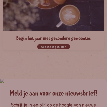
Begin het jaar met gezondere gewoontes
Gezonder genieten
Meld je aan voor onze nieuwsbrief!
Schrijf je in en blijf op de hoogte van nieuwe