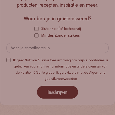
producten, recepten, inspiratie en meer.
Waar ben je in geïnteresseerd?
Gluten- en/of lactosevrij
Minder/Zonder suikers
Ik geef Nutrition & Santé toestemming om mijn e-mailadres te
gebruiken voor monitoring, informatie en andere diensten van
de Nutrition & Santé groep. Ik ga akkoord met de
Algemene
gebruiksvoorwaarden
Inschrijven