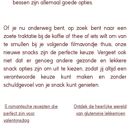
bessen zijn allemaal goede opties.
Of je nu onderweg bent, op zoek bent naar een
zoete traktatie bij de koffie of thee of iets wilt om van
te smullen bij je volgende filmavondje thuis, onze
nieuwe snacks zijn de perfecte keuze. Vergeet ook
niet dat er genoeg andere gezonde en lekkere
snack opties zijn om uit te kiezen, zodat jij altijd een
verantwoorde keuze kunt maken en zonder
schuldgevoel van je snack kunt genieten.
5 romantische recepten die
Ontdek de heerlijke wereld
perfect zijn voor
van glutenvrije lekkernijen
valentijnsdag