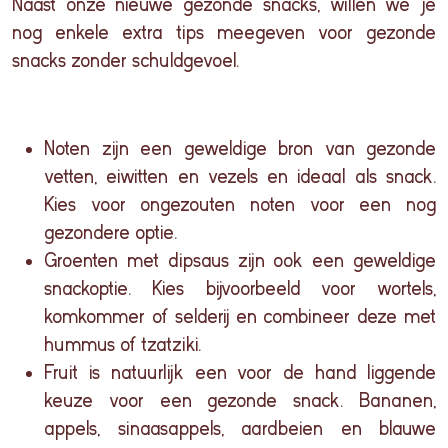
Naast onze nieuwe gezonde snacks, willen we je
nog enkele extra tips meegeven voor gezonde
snacks zonder schuldgevoel.
Noten zijn een geweldige bron van gezonde
vetten, eiwitten en vezels en ideaal als snack.
Kies voor ongezouten noten voor een nog
gezondere optie.
Groenten met dipsaus zijn ook een geweldige
snackoptie. Kies bijvoorbeeld voor wortels,
komkommer of selderij en combineer deze met
hummus of tzatziki.
Fruit is natuurlijk een voor de hand liggende
keuze voor een gezonde snack. Bananen,
appels, sinaasappels, aardbeien en blauwe