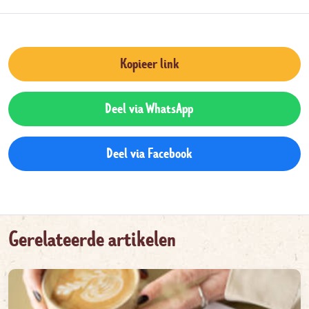
Kopieer link
Deel via WhatsApp
Deel via Facebook
Gerelateerde artikelen