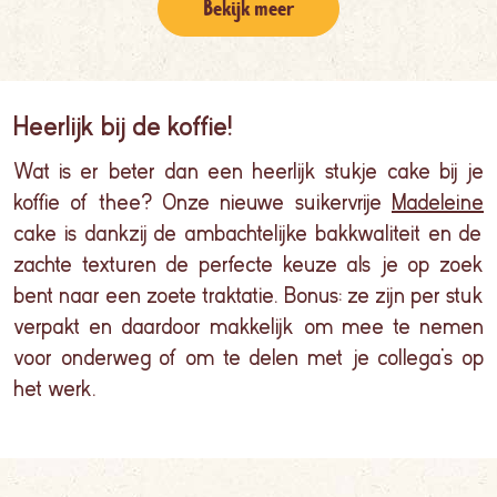
Bekijk meer
Heerlijk bij de koffie!
Wat is er beter dan een heerlijk stukje cake bij je
koffie of thee? Onze nieuwe suikervrije
M
adeleine
cake is dankzij de ambachtelijke bakkwaliteit en de
zachte texturen de perfecte keuze als je op zoek
bent naar een zoete traktatie.
Bonus: ze zijn
per stuk
verpakt en daardoor
makkelijk om mee te nemen
voor onderweg of om te delen met je collega’s op
het werk.