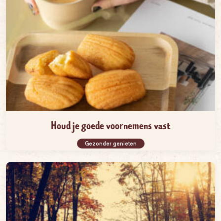
Houd je goede voornemens vast
Gezonder genieten