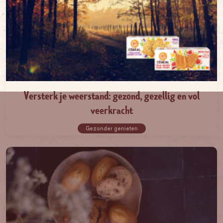
Versterk je weerstand: gezond, gezellig en vol
veerkracht
Gezonder genieten