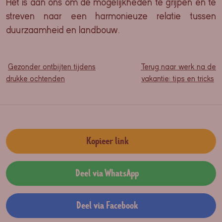
Het is aan ons om de mogelijkheden te grijpen en te
streven naar een harmonieuze relatie tussen
duurzaamheid en landbouw.
Gezonder ontbijten tijdens
Terug naar werk na de
drukke ochtenden
vakantie: tips en tricks
Kopieer link
Deel via WhatsApp
Deel via Facebook