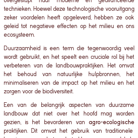
overgestapt naar moderne en geavanceerde
technieken. Hoewel deze technologische vooruitgang
zeker voordelen heeft opgeleverd, hebben ze ook
geleid tot negatieve effecten op het milieu en ons
ecosysteem.
Duurzaamheid is een term die tegenwoordig veel
wordt gebruikt, en het speelt een cruciale rol bij het
verbeteren van de landbouwpraktijken. Het omvat
het behoud van natuurlijke hulpbronnen, het
minimaliseren van de impact op het milieu en het
zorgen voor de biodiversiteit.
Een van de belangrijk aspecten van duurzame
landbouw dat niet over het hoofd mag worden
gezien, is het bevorderen van
agro-ecologische
praktijken. Dit omvat het gebruik van traditionele