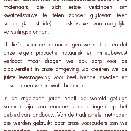
molenaars, die zich ertoe verbinden om
kwaliteitstarwe te telen zonder glyfosaat (een
schadelijk pesticide), op akkers ver van mogelijke
vervuilingsbronnen.
Uit liefde voor de natuur zorgen we niet alleen dat
onze eigen productie natuurlijk en milieubewust
verloopt, maar dragen we ook zorg voor de
biodiversiteit in onze omgeving. Zo creëren we de
juiste leefomgeving voor bestuivende insecten en
beschermen we de waterbronnen
In de afgelopen jaren heeft de wereld getuige
kunnen zijn van enorme veranderingen op het
gebied van landbouw. Van de traditionele methoden
die werden gebruikt door onze voorouders, zijn we