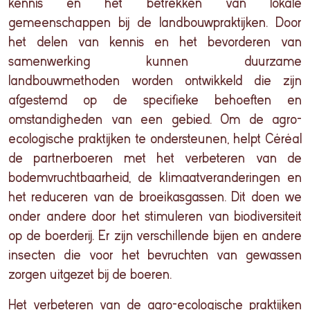
kennis en het betrekken van lokale
gemeenschappen bij de landbouwpraktijken. Door
het delen van kennis en het bevorderen van
samenwerking kunnen duurzame
landbouwmethoden worden ontwikkeld die zijn
afgestemd op de specifieke behoeften en
omstandigheden van een gebied. Om de agro-
ecologische praktijken te ondersteunen, helpt Céréal
de partnerboeren met het verbeteren van de
bodemvruchtbaarheid, de klimaatveranderingen en
het reduceren van de broeikasgassen. Dit doen we
onder andere door het stimuleren van biodiversiteit
op de boerderij. Er zijn verschillende bijen en andere
insecten die voor het bevruchten van gewassen
zorgen uitgezet bij de boeren.
Het verbeteren van de agro-ecologische praktijken