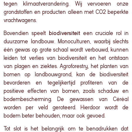
tegen klimaatverandering. Wij vervoeren onze
grondstoffen en producten alleen met CO2 beperkte
vrachtwagens.
Bovendien speelt
biodiversiteit
een cruciale rol in
duurzame landbouw. Monoculturen, waarbij slechts
één gewas op grote schaal wordt verbouwd, kunnen
leiden tot verlies van biodiversiteit en het ontstaan
van plagen en ziektes. Agroforestry, het planten van
bomen op landbouwgrond, kan de biodiversiteit
bevorderen en tegelijkertijd profiteren van de
positieve effecten van bomen, zoals schaduw en
bodembescherming. De gewassen van Céréal
worden per veld geroteerd. Hierdoor wordt de
bodem beter behouden, maar ook gevoed.
Tot slot is het belangrijk om te benadrukken dat