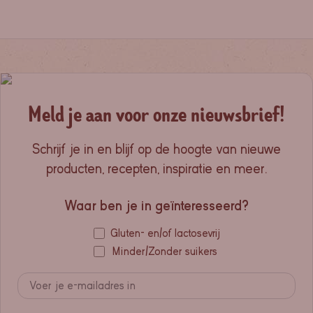
Meld je aan voor onze nieuwsbrief!
Schrijf je in en blijf op de hoogte van nieuwe
producten, recepten, inspiratie en meer.
Waar ben je in geïnteresseerd?
Gluten- en/of lactosevrij
Minder/Zonder suikers