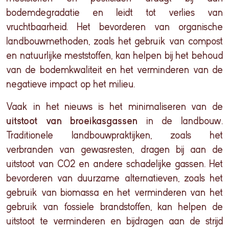
bodemdegradatie en leidt tot verlies van
vruchtbaarheid. Het bevorderen van organische
landbouwmethoden, zoals het gebruik van compost
en natuurlijke meststoffen, kan helpen bij het behoud
van de bodemkwaliteit en het verminderen van de
negatieve impact op het milieu.
Vaak in het nieuws is het minimaliseren van de
uitstoot van broeikasgassen
in de landbouw
.
Traditionele landbouwpraktijken, zoals het
verbranden van gewasresten, dragen bij aan de
uitstoot van CO2 en andere schadelijke gassen. Het
bevorderen van duurzame alternatieven, zoals het
gebruik van biomassa en het verminderen van het
gebruik van fossiele brandstoffen, kan helpen de
uitstoot te verminderen en bijdragen aan de strijd