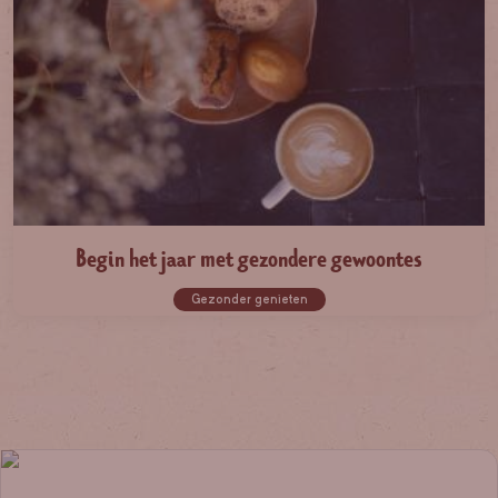
Begin het jaar met gezondere gewoontes
Gezonder genieten