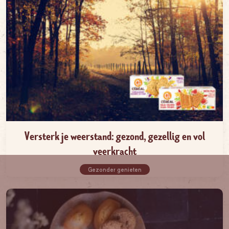
Versterk je weerstand: gezond, gezellig en vol
veerkracht
Gezonder genieten