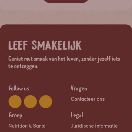
LEEF SMAKELIJK
Geniet met smaak van het leven, zonder jezelf iets
te ontzeggen.
Follow us
Vragen
Contacteer ons
Groep
Legal
Nutrition & Santé
Juridische informatie