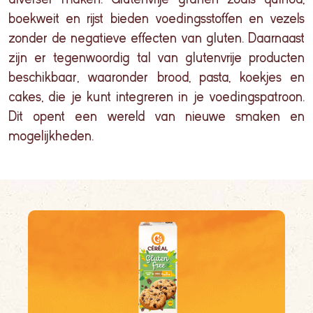
boekweit en rijst bieden voedingsstoffen en vezels
zonder de negatieve effecten van gluten. Daarnaast
zijn er tegenwoordig tal van glutenvrije producten
beschikbaar, waaronder brood, pasta
, koekjes en
cakes
, die je kunt integreren in je voedingspatroon.
Dit opent een wereld van nieuwe smaken en
mogelijkheden.