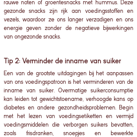
rauwe noten of groentesnacks met
hummus
. Deze
gezonde snacks zijn rijk aan voedingsstoffen en
vezels, waardoor ze ons langer verzadigen en ons
energie geven zonder de negatieve bijwerkingen
van ongezonde snacks.
Tip 2: Verminder de inname van suiker
Een van de grootste uitdagingen bij het aanpassen
van ons voedingspatroon is het verminderen van de
inname van suiker. Overmatige suikerconsumptie
kan leiden tot gewichtstoename, verhoogde kans op
diabetes en andere gezondheidsproblemen. Begin
met het lezen van voedingsetiketten en vermijd
voedingsmiddelen die verborgen suikers bevatten,
zoals frisdranken, snoepjes en bewerkte