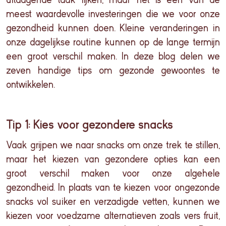
meest waardevolle investeringen die we voor onze
gezondheid kunnen doen. Kleine veranderingen in
onze dagelijkse routine kunnen op de lange termijn
een groot verschil maken. In deze blog delen we
zeven
handige
tips om gezonde gewoontes te
ontwikkelen.
Tip 1: Kies voor gezondere snacks
Vaak grijpen we naar snacks om onze trek te stillen,
maar het kiezen van gezonde
re
opties kan een
groot verschil maken voor onze algehele
gezondheid. In plaats van te kiezen voor ongezonde
snacks vol suiker en verzadigde vetten, kunnen we
kiezen voor voedzame alternatieven zoals vers fruit,