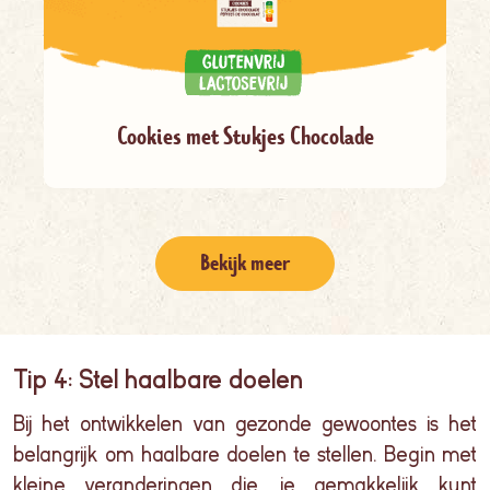
Cookies met Stukjes Chocolade
Bekijk meer
Tip 4: Stel haalbare doelen
Bij het ontwikkelen van gezonde gewoontes is het
belangrijk om haalbare doelen te stellen. Begin met
kleine veranderingen die je gemakkelijk kunt