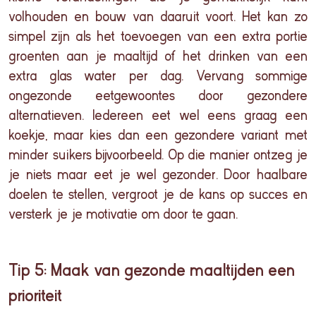
volhouden en bouw van daaruit voort. Het kan zo
simpel zijn als het toevoegen van een extra portie
groenten aan je maaltijd of het drinken van een
extra glas water per dag.
Vervang sommige
ongezonde eetgewoontes door gezondere
alternatieven. Iedereen eet wel eens graag een
koekje, maar kies dan een gezondere variant met
minder suikers bijvoorbeeld. Op die manier ontzeg je
je niets maar eet je wel gezonder.
Door haalbare
doelen te stellen, vergroot je de kans op succes en
versterk je je motivatie om door te gaan.
Tip 5: Maak van gezonde maaltijden een
prioriteit