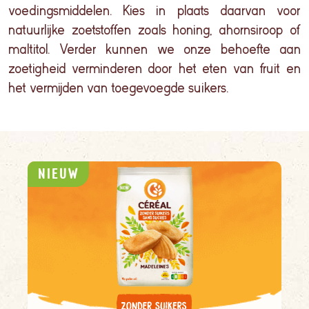
voedingsmiddelen. Kies in plaats daarvan voor
natuurlijke zoetstoffen zoals honing, ahornsiroop of
maltitol
. Verder kunnen we onze behoefte aan
zoetigheid verminderen door het eten van fruit en
het vermijden van toegevoegde suikers.
NIEUW