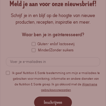
Meld je aan voor onze nieuwsbrief!
Schrijf je in en blijf op de hoogte van nieuwe
producten, recepten, inspiratie en meer.
Waar ben je in geïnteresseerd?
Gluten- en/of lactosevrij
Minder/Zonder suikers
Ik geef Nutrition & Santé toestemming om mijn e-mailadres te
gebruiken voor monitoring, informatie en andere diensten van
de Nutrition & Santé groep. Ik ga akkoord met de
Algemene
gebruiksvoorwaarden
Inschrijven