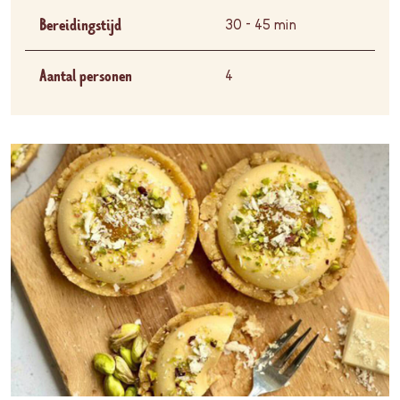
Bereidingstijd
30 - 45 min
Aantal personen
4