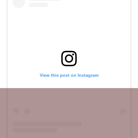
View this post on Instagram