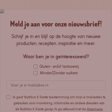
Meld je aan voor onze nieuwsbrief!
Schrijf je in en blijf op de hoogte van nieuwe
producten, recepten, inspiratie en meer.
Waar ben je in geïnteresseerd?
Gluten- en/of lactosevrij
Minder/Zonder suikers
Ik geef Nutrition & Santé toestemming om mijn e-mailadres te
gebruiken voor monitoring, informatie en andere diensten van
de Nutrition & Santé groep. Ik ga akkoord met de
Algemene