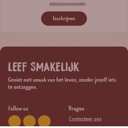
gebruiksvoorwaarden
Inschrijven
LEEF SMAKELIJK
Geniet met smaak van het leven, zonder jezelf iets
te ontzeggen.
Follow us
Vragen
Contacteer ons