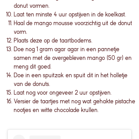
donut vormen.
Laat ten minste 4 uur opstijven in de koelkast.
Haal de mango mousse voorzichtig uit de donut
vorm.
Plaats deze op de taartbodems.
Doe nog 1 gram agar agar in een pannetje
samen met de overgebleven mango (50 gr) en
meng dit goed.
Doe in een spuitzak en spuit dit in het holletje
van de donuts.
Laat nog voor ongeveer 2 uur opstijven.
Versier de taartjes met nog wat gehakte pistache
nootjes en witte chocolade krullen.