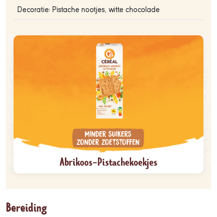
Decoratie: Pistache nootjes, witte chocolade
Abrikoos-Pistachekoekjes
Bereiding