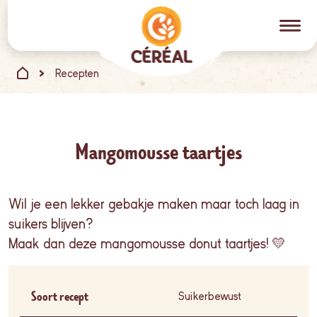
Recepten
Mangomousse taartjes
Wil je een lekker gebakje maken maar toch laag in
suikers blijven?
Maak dan deze mangomousse donut taartjes! 💛
Soort recept
Suikerbewust