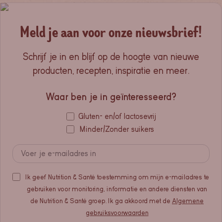
Meld je aan voor onze nieuwsbrief!
Schrijf je in en blijf op de hoogte van nieuwe
producten, recepten, inspiratie en meer.
Waar ben je in geïnteresseerd?
Gluten- en/of lactosevrij
Minder/Zonder suikers
Ik geef Nutrition & Santé toestemming om mijn e-mailadres te
gebruiken voor monitoring, informatie en andere diensten van
de Nutrition & Santé groep. Ik ga akkoord met de
Algemene
gebruiksvoorwaarden