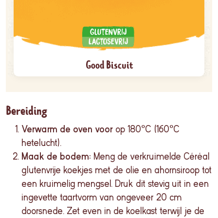
Good Biscuit
Bereiding
Verwarm de oven voor
op 180°C (160°C
hetelucht).
Maak de bodem:
Meng de verkruimelde Céréal
glutenvrije koekjes met de olie en ahornsiroop tot
een kruimelig mengsel. Druk dit stevig uit in een
ingevette taartvorm van ongeveer 20 cm
doorsnede. Zet even in de koelkast terwijl je de