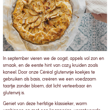
In september vieren we de oogst, appels vol zon en
smaak, en de eerste hint van cozy kruiden zoals
kaneel. Door onze Céréal glutenvrije koekjes te
gebruiken als basis, creëren we een voedzaam
taartje zonder bloem, dat licht verteerbaar én
glutenvrij is.
Geniet van deze herfstige klassieker, warm