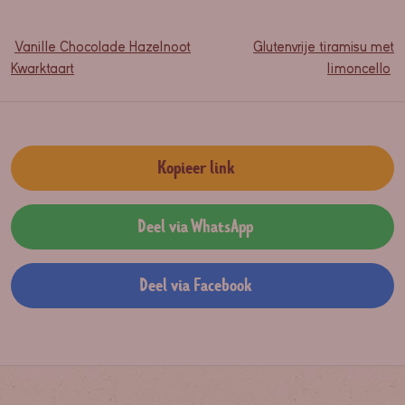
Vanille Chocolade Hazelnoot
Glutenvrije tiramisu met
Kwarktaart
limoncello
Kopieer link
Deel via WhatsApp
Deel via Facebook