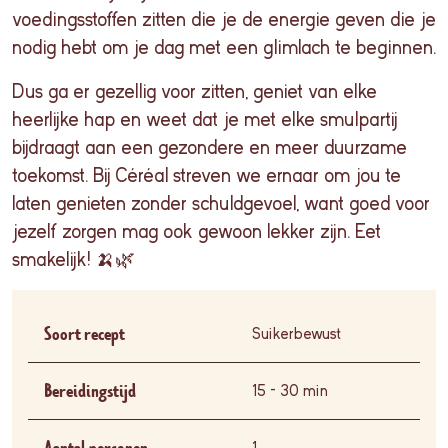
voedingsstoffen zitten die je de energie geven die je
nodig hebt om je dag met een glimlach te beginnen.
Dus ga er gezellig voor zitten, geniet van elke
heerlijke hap en weet dat je met elke smulpartij
bijdraagt aan een gezondere en meer duurzame
toekomst. Bij Céréal streven we ernaar om jou te
laten genieten zonder schuldgevoel, want goed voor
jezelf zorgen mag ook gewoon lekker zijn. Eet
smakelijk! 🍌🌿
Soort recept
Suikerbewust
Bereidingstijd
15 - 30 min