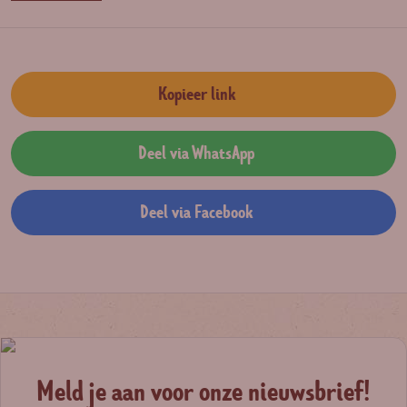
Kopieer link
Deel via WhatsApp
Deel via Facebook
Meld je aan voor onze nieuwsbrief!