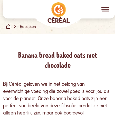
Recepten
Banana bread baked oats met
chocolade
Bij Céréal geloven we in het belang van
evenwichtige voeding die zowel goed is voor jou als
voor de planeet. Onze banana baked oats zijn een
perfect voorbeeld van deze filosofie, omdat ze niet
alleen heerlijk zijn, maar ook boordevol