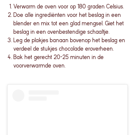
Verwarm de oven voor op 180 graden Celsius.
Doe alle ingrediënten voor het beslag in een
blender en mix tot een glad mengsel. Giet het
beslag in een ovenbestendige schaaltje.
Leg de plakjes banaan bovenop het beslag en
verdeel de stukjes chocolade eroverheen.
Bak het gerecht 20-25 minuten in de
voorverwarmde oven.