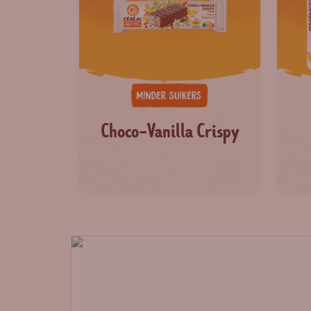
Choco-Vanilla Crispy