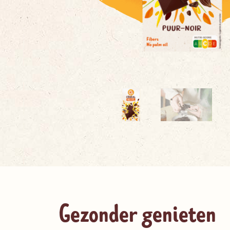
Gezonder genieten