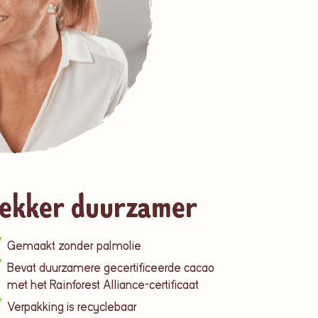
ekker duurzamer
Gemaakt zonder palmolie
Bevat duurzamere gecertificeerde cacao
met het Rainforest Alliance-certificaat
Verpakking is recyclebaar