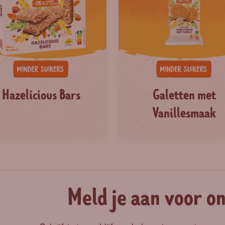
Hazelicious Bars
Galetten met
Vanillesmaak
Meld je aan voor o